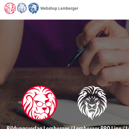
Webshop Lemberger