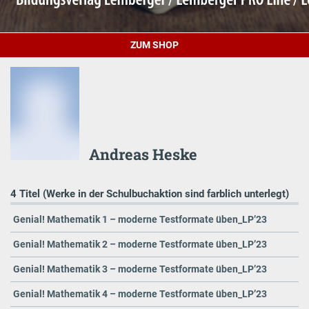
ZUM SHOP
Andreas Heske
4 Titel (Werke in der Schulbuchaktion sind farblich unterlegt)
Genial! Mathematik 1 – moderne Testformate üben_LP’23
Genial! Mathematik 2 – moderne Testformate üben_LP’23
Genial! Mathematik 3 – moderne Testformate üben_LP’23
Genial! Mathematik 4 – moderne Testformate üben_LP’23