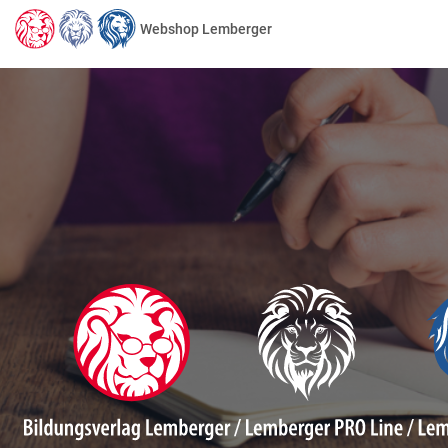
Webshop Lemberger