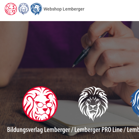
Webshop Lemberger