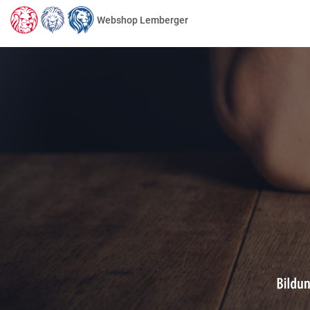
Webshop Lemberger