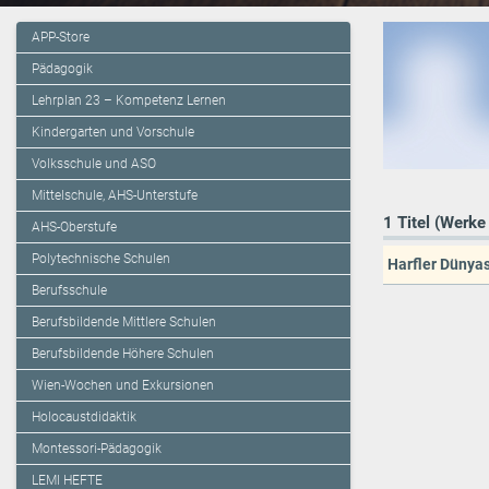
APP-Store
Pädagogik
Lehrplan 23 – Kompetenz Lernen
Kindergarten und Vorschule
Volksschule und ASO
Mittelschule, AHS-Unterstufe
1 Titel (Werke
AHS-Oberstufe
Polytechnische Schulen
Harfler Dünyas
Berufsschule
Berufsbildende Mittlere Schulen
Berufsbildende Höhere Schulen
Wien-Wochen und Exkursionen
Holocaustdidaktik
Montessori-Pädagogik
LEMI HEFTE