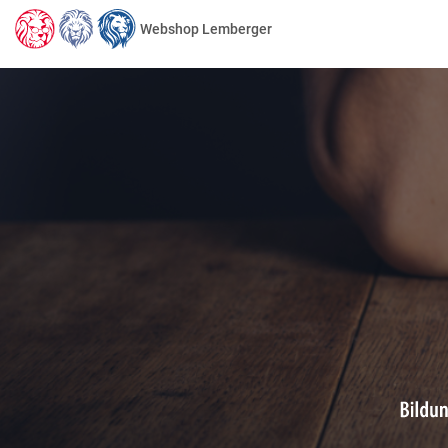
Webshop Lemberger