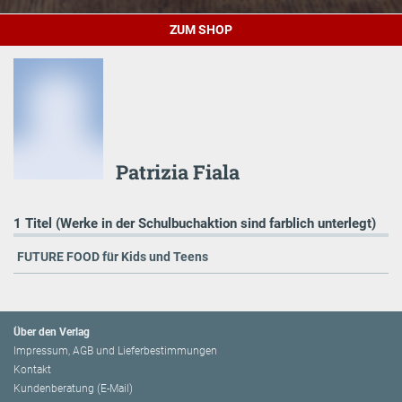
ZUM SHOP
Patrizia Fiala
1 Titel (Werke in der Schulbuchaktion sind farblich unterlegt)
FUTURE FOOD für Kids und Teens
Über den Verlag
Impressum, AGB und Lieferbestimmungen
Kontakt
Kundenberatung (E-Mail)