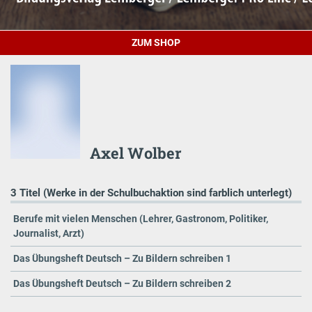
ZUM SHOP
Axel Wolber
3 Titel (Werke in der Schulbuchaktion sind farblich unterlegt)
Berufe mit vielen Menschen (Lehrer, Gastronom, Politiker,
Journalist, Arzt)
Das Übungsheft Deutsch – Zu Bildern schreiben 1
Das Übungsheft Deutsch – Zu Bildern schreiben 2