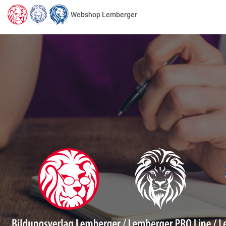
Webshop Lemberger