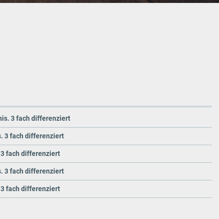
s. 3 fach differenziert
 3 fach differenziert
3 fach differenziert
 3 fach differenziert
3 fach differenziert