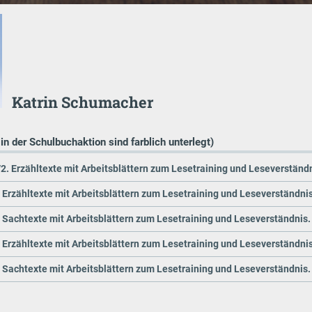
Katrin Schumacher
 in der Schulbuchaktion sind farblich unterlegt)
/2. Erzähltexte mit Arbeitsblättern zum Lesetraining und Leseverständni
. Erzähltexte mit Arbeitsblättern zum Lesetraining und Leseverständnis.
. Sachtexte mit Arbeitsblättern zum Lesetraining und Leseverständnis. 
. Erzähltexte mit Arbeitsblättern zum Lesetraining und Leseverständnis.
. Sachtexte mit Arbeitsblättern zum Lesetraining und Leseverständnis. 