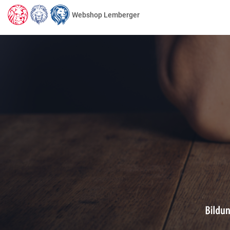
Webshop Lemberger