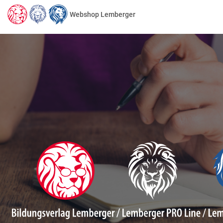
Webshop Lemberger