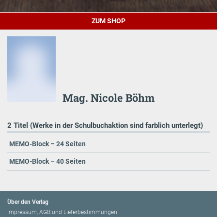
ZUM SHOP
Mag. Nicole Böhm
2 Titel (Werke in der Schulbuchaktion sind farblich unterlegt)
MEMO-Block – 24 Seiten
MEMO-Block – 40 Seiten
Über den Verlag
Impressum, AGB und Lieferbestimmungen