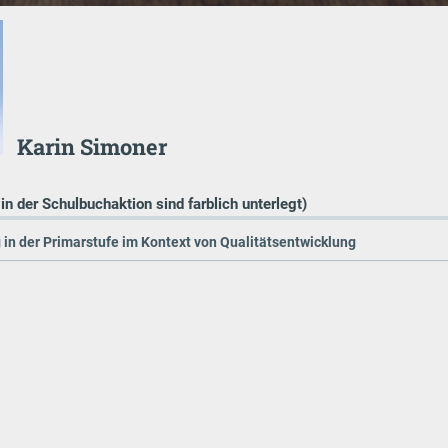
Karin Simoner
 in der Schulbuchaktion sind farblich unterlegt)
in der Primarstufe im Kontext von Qualitätsentwicklung