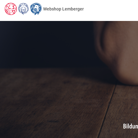
Webshop Lemberger