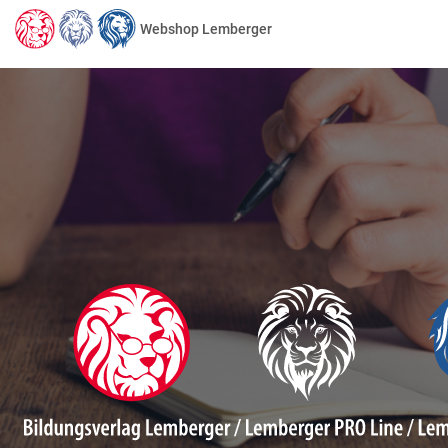
Webshop Lemberger