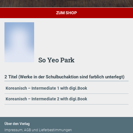
ZUM SHOP
So Yeo Park
2 Titel (Werke in der Schulbuchaktion sind farblich unterlegt)
Koreanisch – Intermediate 1 with digi.Book
Koreanisch – Intermediate 2 with digi.Book
Über den Verlag
Impressum, AGB und Lieferbestimmungen