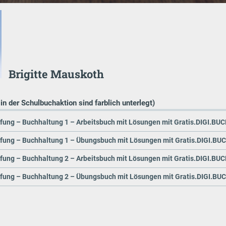
Brigitte Mauskoth
 in der Schulbuchaktion sind farblich unterlegt)
üfung – Buchhaltung 1 – Arbeitsbuch mit Lösungen mit Gratis.DIGI.BU
üfung – Buchhaltung 1 – Übungsbuch mit Lösungen mit Gratis.DIGI.BU
üfung – Buchhaltung 2 – Arbeitsbuch mit Lösungen mit Gratis.DIGI.BU
üfung – Buchhaltung 2 – Übungsbuch mit Lösungen mit Gratis.DIGI.BU