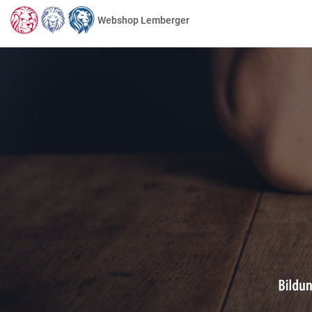
Webshop Lemberger