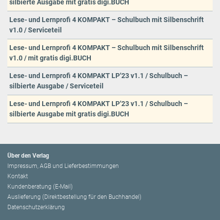
silbierte Ausgabe mit gratis digi.BUCH
Lese- und Lernprofi 4 KOMPAKT – Schulbuch mit Silbenschrift
v1.0 / Serviceteil
Lese- und Lernprofi 4 KOMPAKT – Schulbuch mit Silbenschrift
v1.0 / mit gratis digi.BUCH
Lese- und Lernprofi 4 KOMPAKT LP’23 v1.1 / Schulbuch –
silbierte Ausgabe / Serviceteil
Lese- und Lernprofi 4 KOMPAKT LP’23 v1.1 / Schulbuch –
silbierte Ausgabe mit gratis digi.BUCH
Über den Verlag
Impressum, AGB und Lieferbestimmungen
Kontakt
Kundenberatung (E-Mail)
Auslieferung (Direktbestellung für den Buchhandel)
Datenschutzerklärung