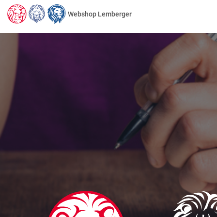
Webshop Lemberger