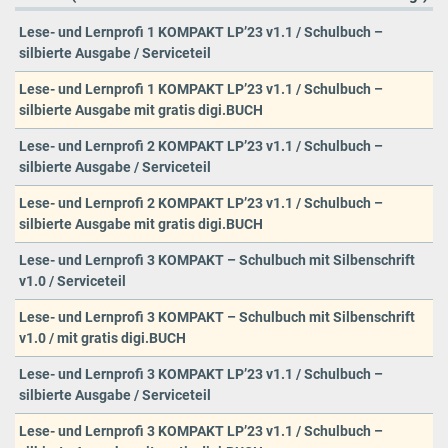
Lese- und Lernprofi 1 KOMPAKT LP’23 v1.1 / Schulbuch –
silbierte Ausgabe / Serviceteil
Lese- und Lernprofi 1 KOMPAKT LP’23 v1.1 / Schulbuch –
silbierte Ausgabe mit gratis digi.BUCH
Lese- und Lernprofi 2 KOMPAKT LP’23 v1.1 / Schulbuch –
silbierte Ausgabe / Serviceteil
Lese- und Lernprofi 2 KOMPAKT LP’23 v1.1 / Schulbuch –
silbierte Ausgabe mit gratis digi.BUCH
Lese- und Lernprofi 3 KOMPAKT – Schulbuch mit Silbenschrift
v1.0 / Serviceteil
Lese- und Lernprofi 3 KOMPAKT – Schulbuch mit Silbenschrift
v1.0 / mit gratis digi.BUCH
Lese- und Lernprofi 3 KOMPAKT LP’23 v1.1 / Schulbuch –
silbierte Ausgabe / Serviceteil
Lese- und Lernprofi 3 KOMPAKT LP’23 v1.1 / Schulbuch –