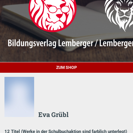
ZUM SHOP
Eva Grübl
12 Titel (Werke in der Schulbuchaktion sind farblich unterlegt)