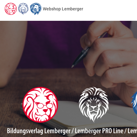
Webshop Lemberger