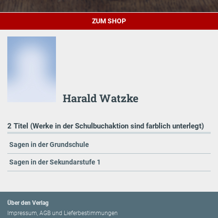
ZUM SHOP
Harald Watzke
2 Titel (Werke in der Schulbuchaktion sind farblich unterlegt)
Sagen in der Grundschule
Sagen in der Sekundarstufe 1
Über den Verlag
Impressum, AGB und Lieferbestimmungen