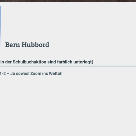
Bern Hubbord
 in der Schulbuchaktion sind farblich unterlegt)
1-2 – Ja sowas! Zoom ins Weltall