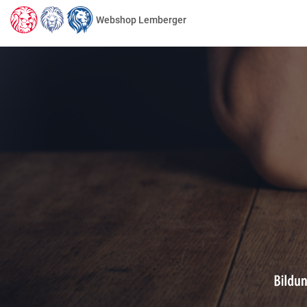
Webshop Lemberger