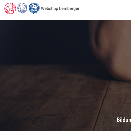
Webshop Lemberger