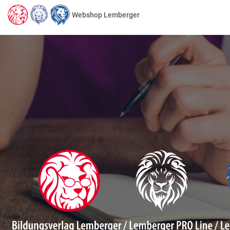
Webshop Lemberger