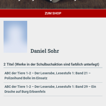
ZUM SHOP
Daniel Sohr
2 Titel (Werke in der Schulbuchaktion sind farblich unterlegt)
ABC der Tiere 1-2 – Der Leserabe, Lesestufe 1: Band 21 –
Polizeihund Bolle im Einsatz
ABC der Tiere 1-2 – Der Leserabe, Lesestufe 1: Band 29 – Ein
Drache auf Burg Erbsenfels