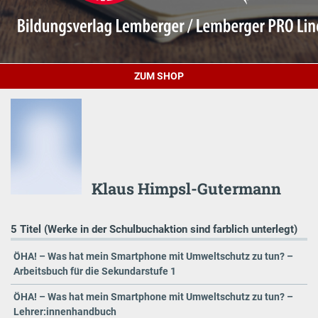
ZUM SHOP
Klaus Himpsl-Gutermann
5 Titel (Werke in der Schulbuchaktion sind farblich unterlegt)
ÖHA! – Was hat mein Smartphone mit Umweltschutz zu tun? –
Arbeitsbuch für die Sekundarstufe 1
ÖHA! – Was hat mein Smartphone mit Umweltschutz zu tun? –
Lehrer:innenhandbuch