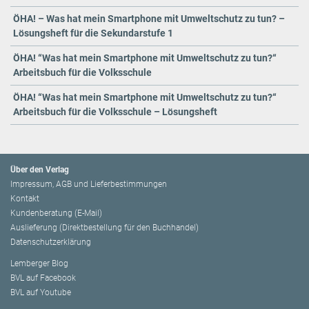
ÖHA! – Was hat mein Smartphone mit Umweltschutz zu tun? –
Lösungsheft für die Sekundarstufe 1
ÖHA! “Was hat mein Smartphone mit Umweltschutz zu tun?“
Arbeitsbuch für die Volksschule
ÖHA! “Was hat mein Smartphone mit Umweltschutz zu tun?“
Arbeitsbuch für die Volksschule – Lösungsheft
Über den Verlag
Impressum, AGB und Lieferbestimmungen
Kontakt
Kundenberatung (E-Mail)
Auslieferung (Direktbestellung für den Buchhandel)
Datenschutzerklärung
Lemberger Blog
BVL auf Facebook
BVL auf Youtube