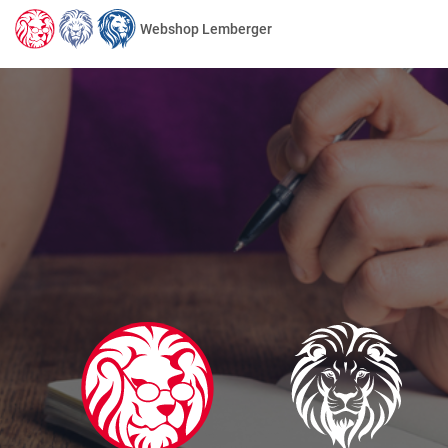
Webshop Lemberger