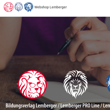
Webshop Lemberger