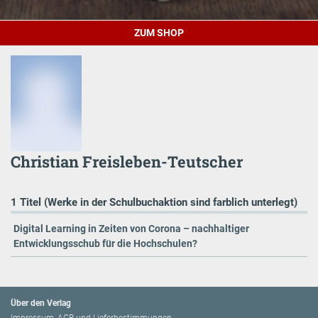
ZUM SHOP
Christian Freisleben-Teutscher
1 Titel (Werke in der Schulbuchaktion sind farblich unterlegt)
Digital Learning in Zeiten von Corona – nachhaltiger
Entwicklungsschub für die Hochschulen?
Über den Verlag