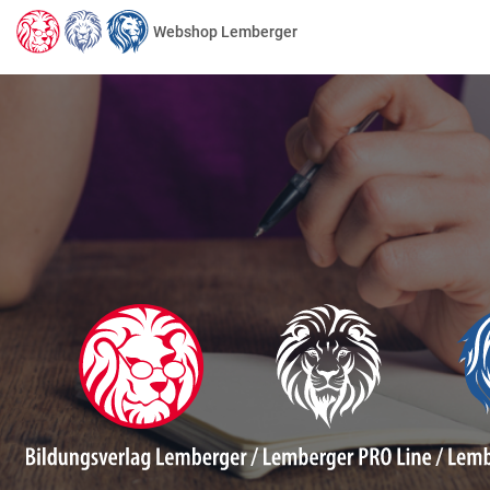
Webshop Lemberger