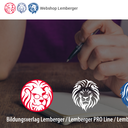
Webshop Lemberger