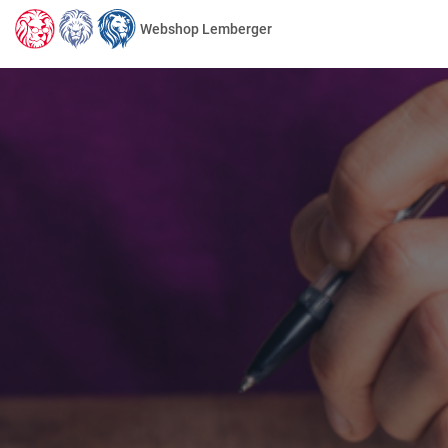
Webshop Lemberger