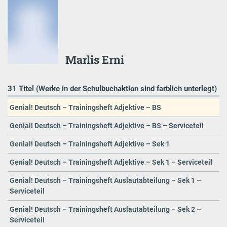
Marlis Erni
31 Titel (Werke in der Schulbuchaktion sind farblich unterlegt)
Genial! Deutsch – Trainingsheft Adjektive – BS
Genial! Deutsch – Trainingsheft Adjektive – BS – Serviceteil
Genial! Deutsch – Trainingsheft Adjektive – Sek 1
Genial! Deutsch – Trainingsheft Adjektive – Sek 1 – Serviceteil
Genial! Deutsch – Trainingsheft Auslautabteilung – Sek 1 –
Serviceteil
Genial! Deutsch – Trainingsheft Auslautabteilung – Sek 2 –
Serviceteil