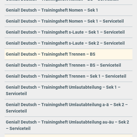
Genial! Deutsch – Trainingsheft Nomen – Sek 1
Genial! Deutsch – Trainingsheft Nomen – Sek 1 – Serviceteil
Genial! Deutsch – Trainingsheft s-Laute – Sek 1 – Serviceteil
Genial! Deutsch – Trainingsheft s-Laute – Sek 2 – Serviceteil
Genial! Deutsch – Trainingsheft Trennen – BS
Genial! Deutsch – Trainingsheft Trennen – BS – Serviceteil
Genial! Deutsch – Trainingsheft Trennen – Sek 1 – Serviceteil
Genial! Deutsch – Trainingsheft Umlautabteilung – Sek 1 –
Serviceteil
Genial! Deutsch – Trainingsheft Umlautabteilung a-ä – Sek 2 –
Serviceteil
Genial! Deutsch – Trainingsheft Umlautabteilung au-äu – Sek 2
– Serviceteil