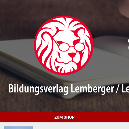
ZUM SHOP