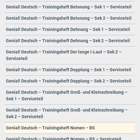
Genial! Deutsch – Trainingsheft Betonung – Sek 1 – Serviceteil
Genial! Deutsch – Trainingsheft Betonung – Sek 2 – Serviceteil
Genial! Deutsch – Trainingsheft Dehnung – Sek 1 – Serviceteil
Genial! Deutsch – Trainingsheft Dehnung – Sek 2 – Serviceteil
Genial! Deutsch – Trainingsheft Der lange i-Laut – Sek 2 –
Serviceteil
Genial! Deutsch – Trainingsheft Dopplung – Sek 1 – Serviceteil
Genial! Deutsch – Trainingsheft Dopplung – Sek 2 – Serviceteil
Genial! Deutsch – Trainingsheft Groß- und Kleinschreibung –
Sek 1 – Serviceteil
Genial! Deutsch – Trainingsheft Groß- und Kleinschreibung –
Sek 2 – Serviceteil
Genial! Deutsch – Trainingsheft Nomen – BS
Genial! Deutsch – Trainingsheft Nomen – BS – Serviceteil